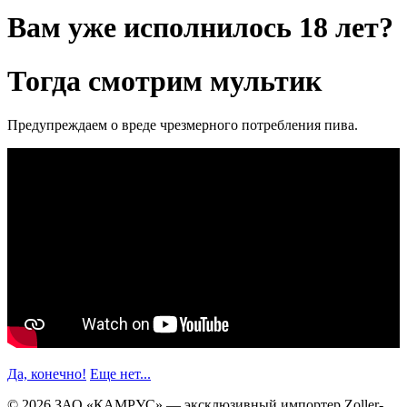
Вам уже исполнилось 18 лет?
Тогда смотрим мультик
Предупреждаем о вреде чрезмерного потребления пива.
Да, конечно!
Еще нет...
© 2026 ЗАО «КАМРУС» — эксклюзивный импортер Zoller-