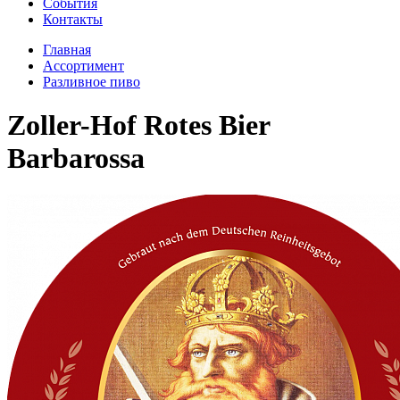
Cобытия
Контакты
Главная
Ассортимент
Разливное пиво
Zoller-Hof Rotes Bier
Barbarossa