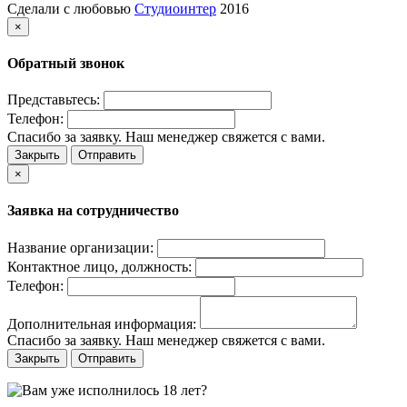
Сделали с любовью
Студиоинтер
2016
×
Обратный звонок
Представьтесь:
Телефон:
Спасибо за заявку. Наш менеджер свяжется с вами.
Закрыть
Отправить
×
Заявка на сотрудничество
Название организации:
Контактное лицо, должность:
Телефон:
Дополнительная информация:
Спасибо за заявку. Наш менеджер свяжется с вами.
Закрыть
Отправить