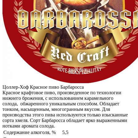
Цоллер-Хоф Красное пиво Барбаросса
Красное крафтовое пиво, произведенное по технологии
нижнего брожения, с использованием карамельного
солода, обжаренного уникальным способом. Обладает
тонким, насыщенным, многогранным вкусом. Для
производства этого пива используются только изысканные
сорта хмеля. Сорт Барбаросса обладает ярко выраженными
нотками аромата солода.
Содержание алкоголя, %
5,5