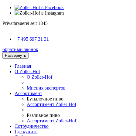
Privatbrauerei seit 1845
+7 495 697 31 31
обратный звонок
Развернуть
Главная
О Zoller-Hof
О Zoller-Hof
Мнения экспертов
Ассортимент
Бутылочное пиво
Ассортимент Zoller-Hof
Разливное пиво
Ассортимент Zoller-Hof
Сотрудничество
Где купить