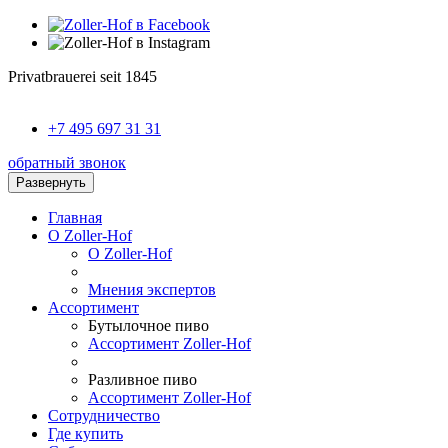
Privatbrauerei seit 1845
+7 495 697 31 31
обратный звонок
Развернуть
Главная
О Zoller-Hof
О Zoller-Hof
Мнения экспертов
Ассортимент
Бутылочное пиво
Ассортимент Zoller-Hof
Разливное пиво
Ассортимент Zoller-Hof
Сотрудничество
Где купить