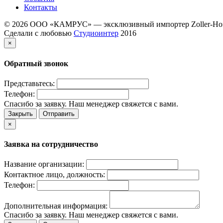
Контакты
© 2026 ООО «КАМРУС» — эксклюзивный импортер Zoller-Hof
Сделали с любовью
Студиоинтер
2016
×
Обратный звонок
Представьтесь:
Телефон:
Спасибо за заявку. Наш менеджер свяжется с вами.
Закрыть
Отправить
×
Заявка на сотрудничество
Название организации:
Контактное лицо, должность:
Телефон:
Дополнительная информация:
Спасибо за заявку. Наш менеджер свяжется с вами.