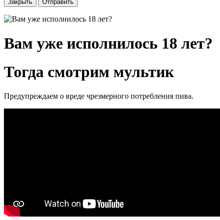
Закрыть
Отправить
Вам уже исполнилось 18 лет?
Тогда смотрим мультик
Предупреждаем о вреде чрезмерного потребления пива.