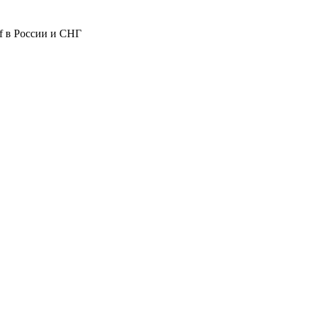
 в России и СНГ